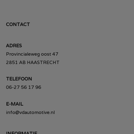
CONTACT
ADRES
Provincialeweg oost 47
2851 AB HAASTRECHT
TELEFOON
06-27 56 17 96
E-MAIL
info@vdautomotive.nl
INFORMATIE