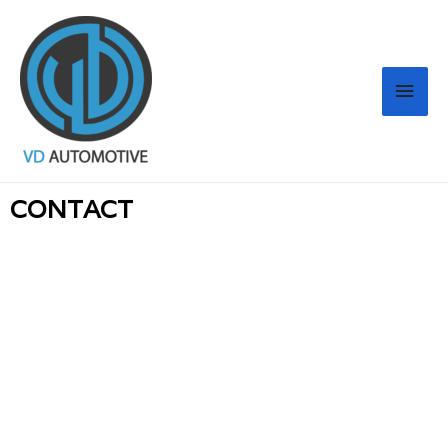
CONTACT