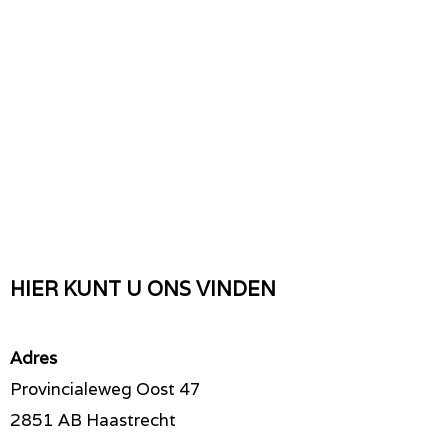
HIER KUNT U ONS VINDEN
Adres
Provincialeweg Oost 47
2851 AB Haastrecht