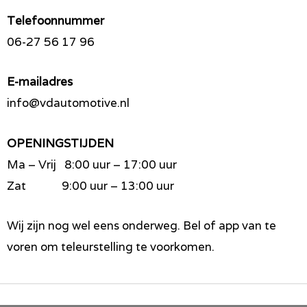
Telefoonnummer
06-27 56 17 96
E-mailadres
info@vdautomotive.nl
OPENINGSTIJDEN
Ma – Vrij 8:00 uur – 17:00 uur
Zat 9:00 uur – 13:00 uur
Wij zijn nog wel eens onderweg. Bel of app van te
voren om teleurstelling te voorkomen.